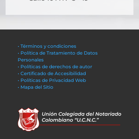
• Términos y condiciones
• Política de Tratamiento de Datos
Personales
• Políticas de derechos de autor
• Certificado de Accesibilidad
• Políticas de Privacidad Web
• Mapa del Sitio