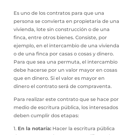
Es uno de los contratos para que una
persona se convierta en propietaria de una
vivienda, lote sin construcción o de una
finca, entre otros bienes. Consiste, por
ejemplo, en el intercambio de una vivienda
o de una finca por casas o cosas y dinero.
Para que sea una permuta, el intercambio
debe hacerse por un valor mayor en cosas
que en dinero. Si el valor es mayor en
dinero el contrato será de compraventa.
Para realizar este contrato que se hace por
medio de escritura pública, los interesados
deben cumplir dos etapas:
1.
En la notaría:
Hacer la escritura pública