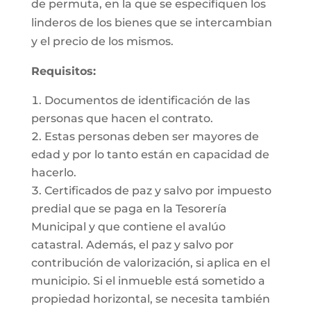
de permuta, en la que se especifiquen los
linderos de los bienes que se intercambian
y el precio de los mismos.
Requisitos:
Documentos de identificación de las
personas que hacen el contrato.
Estas personas deben ser mayores de
edad y por lo tanto están en capacidad de
hacerlo.
Certificados de paz y salvo por impuesto
predial que se paga en la Tesorería
Municipal y que contiene el avalúo
catastral. Además, el paz y salvo por
contribución de valorización, si aplica en el
municipio. Si el inmueble está sometido a
propiedad horizontal, se necesita también