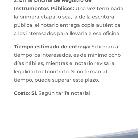
2.
En la Oficina de Registro de
Instrumentos Públicos:
Una vez terminada
la primera etapa, o sea, la de la escritura
pública, el notario entrega copia auténtica
a los interesados para llevarla a esa oficina.
Tiempo estimado de entrega:
Si firman al
tiempo los interesados, es de mínimo ocho
días hábiles, mientras el notario revisa la
legalidad del contrato. Si no firman al
tiempo, puede superar este plazo.
Costo: SÍ.
Según tarifa notarial