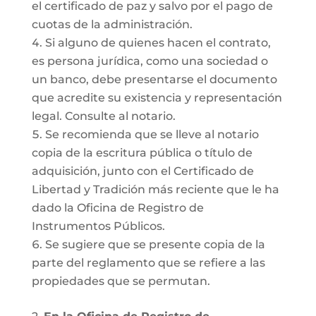
el certificado de paz y salvo por el pago de
cuotas de la administración.
Si alguno de quienes hacen el contrato,
es persona jurídica, como una sociedad o
un banco, debe presentarse el documento
que acredite su existencia y representación
legal. Consulte al notario.
Se recomienda que se lleve al notario
copia de la escritura pública o título de
adquisición, junto con el Certificado de
Libertad y Tradición más reciente que le ha
dado la Oficina de Registro de
Instrumentos Públicos.
Se sugiere que se presente copia de la
parte del reglamento que se refiere a las
propiedades que se permutan.