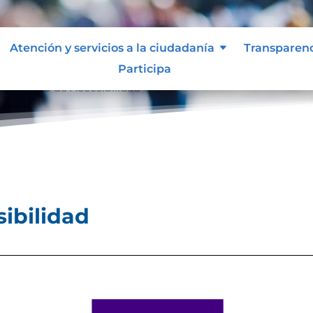
Atención y servicios a la ciudadanía
Transparen
Participa
ertificado de Accesibilidad
sibilidad