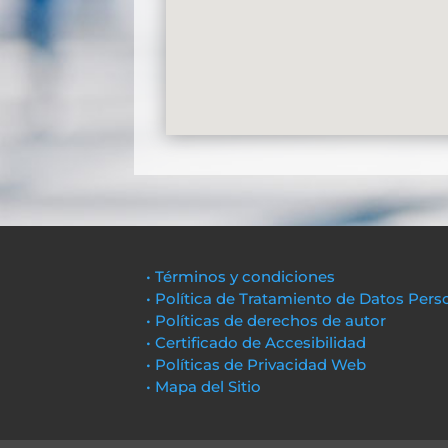
• Términos y condiciones
• Política de Tratamiento de Datos Pers
• Políticas de derechos de autor
• Certificado de Accesibilidad
• Políticas de Privacidad Web
• Mapa del Sitio