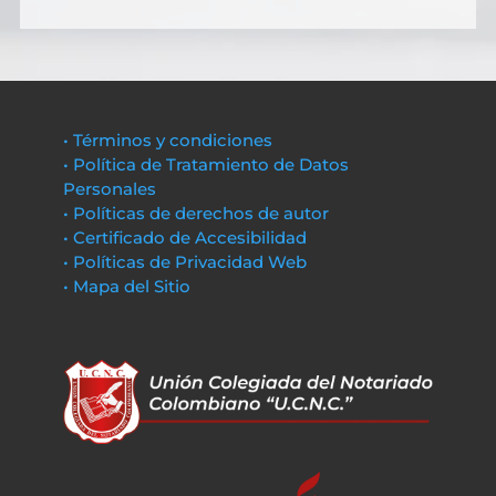
• Términos y condiciones
• Política de Tratamiento de Datos
Personales
• Políticas de derechos de autor
• Certificado de Accesibilidad
• Políticas de Privacidad Web
• Mapa del Sitio