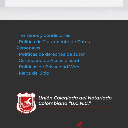
• Términos y condiciones
• Política de Tratamiento de Datos
Personales
• Políticas de derechos de autor
• Certificado de Accesibilidad
• Políticas de Privacidad Web
• Mapa del Sitio