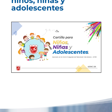
niños, niñas y
adolescentes