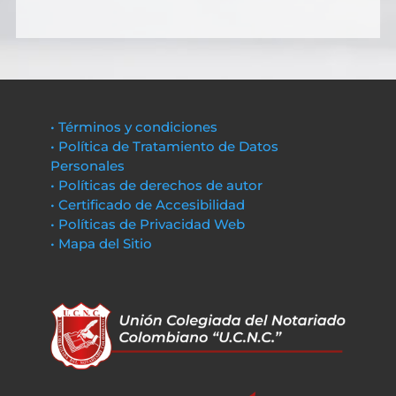
• Términos y condiciones
• Política de Tratamiento de Datos
Personales
• Políticas de derechos de autor
• Certificado de Accesibilidad
• Políticas de Privacidad Web
• Mapa del Sitio