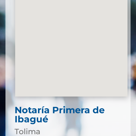
Notaría Primera de
Ibagué
Tolima