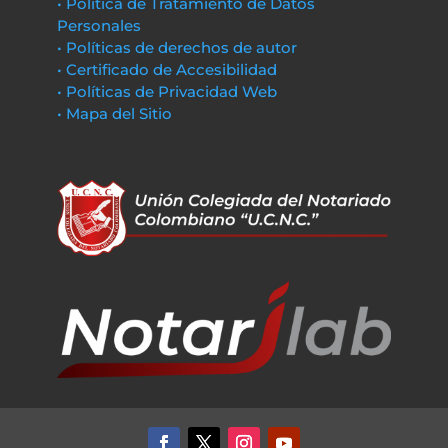
• Política de Tratamiento de Datos
Personales
• Políticas de derechos de autor
• Certificado de Accesibilidad
• Políticas de Privacidad Web
• Mapa del Sitio